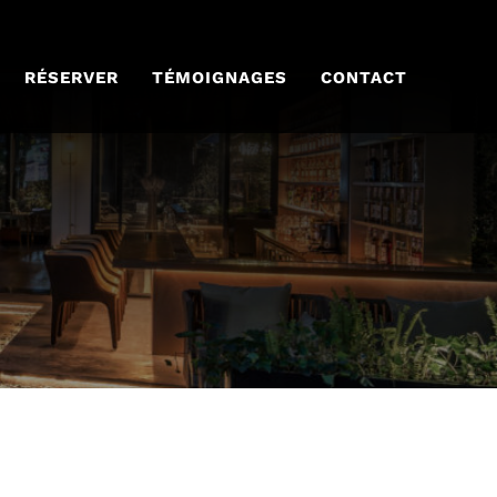
RÉSERVER
TÉMOIGNAGES
CONTACT