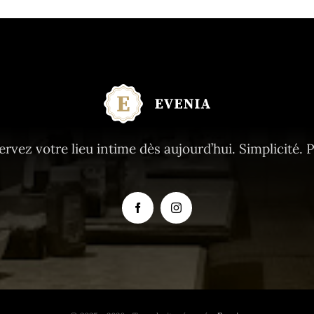
ervez votre lieu intime dès aujourd’hui. Simplicité. P