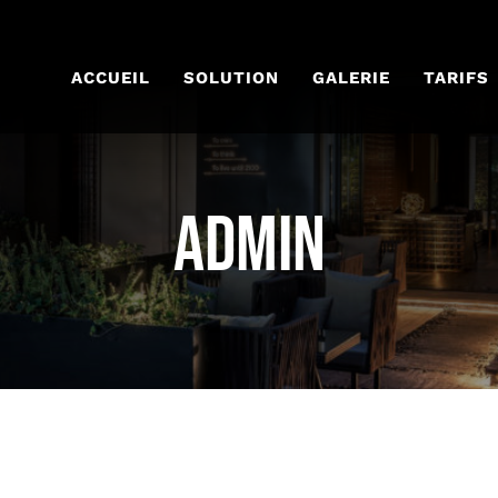
ACCUEIL
SOLUTION
GALERIE
TARIFS
admin